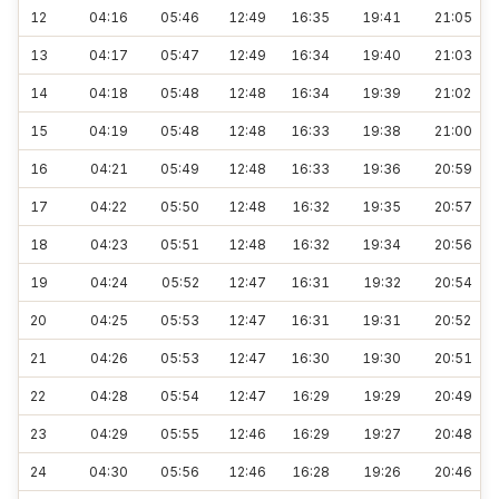
12
04:16
05:46
12:49
16:35
19:41
21:05
13
04:17
05:47
12:49
16:34
19:40
21:03
14
04:18
05:48
12:48
16:34
19:39
21:02
15
04:19
05:48
12:48
16:33
19:38
21:00
16
04:21
05:49
12:48
16:33
19:36
20:59
17
04:22
05:50
12:48
16:32
19:35
20:57
18
04:23
05:51
12:48
16:32
19:34
20:56
19
04:24
05:52
12:47
16:31
19:32
20:54
20
04:25
05:53
12:47
16:31
19:31
20:52
21
04:26
05:53
12:47
16:30
19:30
20:51
22
04:28
05:54
12:47
16:29
19:29
20:49
23
04:29
05:55
12:46
16:29
19:27
20:48
24
04:30
05:56
12:46
16:28
19:26
20:46