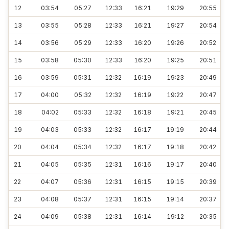
12
03:54
05:27
12:33
16:21
19:29
20:55
13
03:55
05:28
12:33
16:21
19:27
20:54
14
03:56
05:29
12:33
16:20
19:26
20:52
15
03:58
05:30
12:33
16:20
19:25
20:51
16
03:59
05:31
12:32
16:19
19:23
20:49
17
04:00
05:32
12:32
16:19
19:22
20:47
18
04:02
05:33
12:32
16:18
19:21
20:45
19
04:03
05:33
12:32
16:17
19:19
20:44
20
04:04
05:34
12:32
16:17
19:18
20:42
21
04:05
05:35
12:31
16:16
19:17
20:40
22
04:07
05:36
12:31
16:15
19:15
20:39
23
04:08
05:37
12:31
16:15
19:14
20:37
24
04:09
05:38
12:31
16:14
19:12
20:35