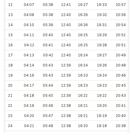
12
04:07
05:38
12:41
16:27
19:33
20:57
13
04:08
05:38
12:40
16:26
19:32
20:56
14
04:10
05:39
12:40
16:26
19:31
20:54
15
04:11
05:40
12:40
16:25
19:29
20:52
16
04:12
05:41
12:40
16:25
19:28
20:51
17
04:13
05:42
12:40
16:24
19:27
20:49
18
04:14
05:43
12:39
16:24
19:26
20:48
19
04:16
05:43
12:39
16:23
19:24
20:46
20
04:17
05:44
12:39
16:23
19:23
20:45
21
04:18
05:45
12:39
16:22
19:22
20:43
22
04:19
05:46
12:38
16:21
19:20
20:41
23
04:20
05:47
12:38
16:21
19:19
20:40
24
04:21
05:48
12:38
16:20
19:18
20:38