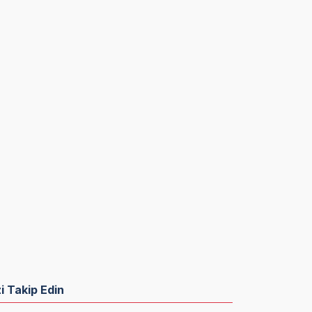
zi Takip Edin