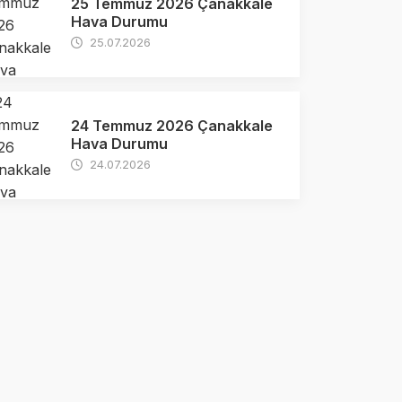
25 Temmuz 2026 Çanakkale
Hava Durumu
25.07.2026
24 Temmuz 2026 Çanakkale
Hava Durumu
24.07.2026