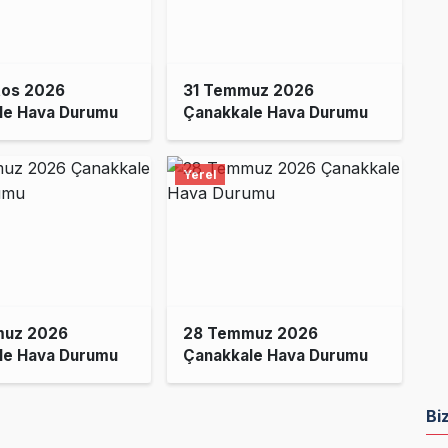
tos 2026
31 Temmuz 2026
le Hava Durumu
Çanakkale Hava Durumu
Yerel
muz 2026
28 Temmuz 2026
le Hava Durumu
Çanakkale Hava Durumu
Bi