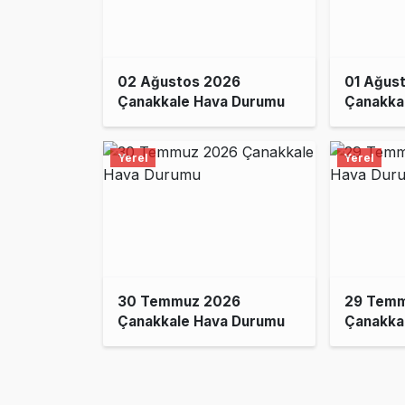
02 Ağustos 2026
01 Ağus
Çanakkale Hava Durumu
Çanakka
Yerel
Yerel
30 Temmuz 2026
29 Tem
Çanakkale Hava Durumu
Çanakka