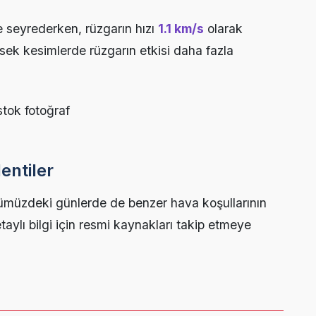
 seyrederken, rüzgarın hızı
1.1 km/s
olarak
sek kesimlerde rüzgarın etkisi daha fazla
entiler
ümüzdeki günlerde de benzer hava koşullarının
etaylı bilgi için resmi kaynakları takip etmeye