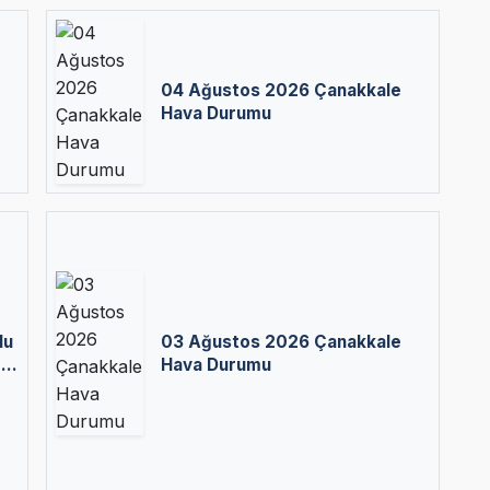
04 Ağustos 2026 Çanakkale
Hava Durumu
lu
03 Ağustos 2026 Çanakkale
ı:
Hava Durumu