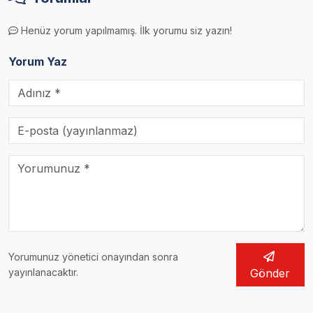
Henüz yorum yapılmamış. İlk yorumu siz yazın!
Yorum Yaz
Yorumunuz yönetici onayından sonra
yayınlanacaktır.
Gönder