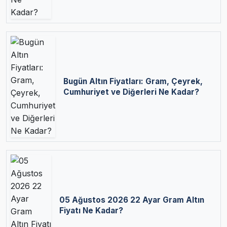
Bugün Altın Fiyatları: Gram, Çeyrek,
Cumhuriyet ve Diğerleri Ne Kadar?
05 Ağustos 2026 22 Ayar Gram Altın
Fiyatı Ne Kadar?