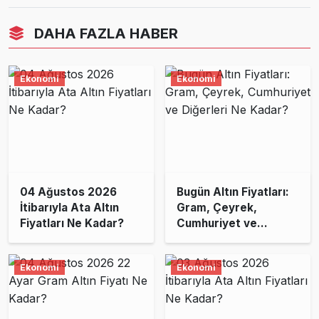
DAHA FAZLA HABER
Ekonomi
Ekonomi
04 Ağustos 2026
Bugün Altın Fiyatları:
İtibarıyla Ata Altın
Gram, Çeyrek,
Fiyatları Ne Kadar?
Cumhuriyet ve
Diğerleri Ne Kadar?
Ekonomi
Ekonomi