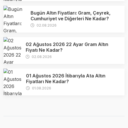
Bugün Altın Fiyatları: Gram, Çeyrek,
Cumhuriyet ve Diğerleri Ne Kadar?
02.08.2026
02 Ağustos 2026 22 Ayar Gram Altın
Fiyatı Ne Kadar?
02.08.2026
01 Ağustos 2026 İtibarıyla Ata Altın
Fiyatları Ne Kadar?
01.08.2026