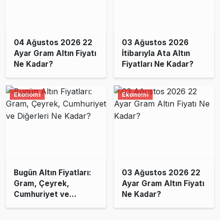
04 Ağustos 2026 22
03 Ağustos 2026
Ayar Gram Altın Fiyatı
İtibarıyla Ata Altın
Ne Kadar?
Fiyatları Ne Kadar?
Ekonomi
Ekonomi
Bugün Altın Fiyatları:
03 Ağustos 2026 22
Gram, Çeyrek,
Ayar Gram Altın Fiyatı
Cumhuriyet ve
Ne Kadar?
Diğerleri Ne Kadar?