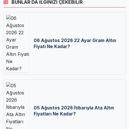
BUNLAR DA İLGİNİZİ ÇEKEBİLİR
06 Ağustos 2026 22 Ayar Gram Altın
Fiyatı Ne Kadar?
05 Ağustos 2026 İtibarıyla Ata Altın
Fiyatları Ne Kadar?