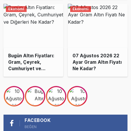
Ekonomi
Ekonomi
Bugün Altın Fiyatları:
07 Ağustos 2026 22
Gram, Çeyrek,
Ayar Gram Altın Fiyatı
Cumhuriyet ve
Ne Kadar?
Diğerleri Ne Kadar?
FACEBOOK
BEĞEN