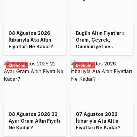
08 Ağustos 2026
Bugün Altın Fiyatları:
İtibarıyla Ata Altın
Gram, Çeyrek,
Fiyatları Ne Kadar?
Cumhuriyet ve
Diğerleri Ne Kadar?
Ekonomi
Ekonomi
08 Ağustos 2026 22
07 Ağustos 2026
Ayar Gram Altın Fiyatı
İtibarıyla Ata Altın
Ne Kadar?
Fiyatları Ne Kadar?