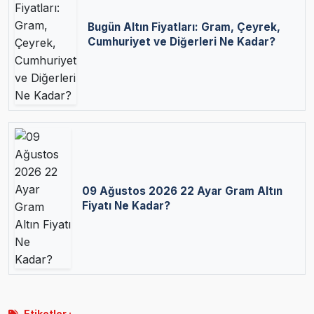
Bugün Altın Fiyatları: Gram, Çeyrek,
Cumhuriyet ve Diğerleri Ne Kadar?
09 Ağustos 2026 22 Ayar Gram Altın
Fiyatı Ne Kadar?
Etiketler :