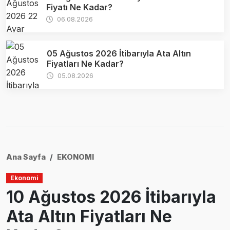
Fiyatı Ne Kadar?
06.08.2026
05 Ağustos 2026 İtibarıyla Ata Altın
Fiyatları Ne Kadar?
05.08.2026
Ana Sayfa
EKONOMI
Ekonomi
10 Ağustos 2026 İtibarıyla
Ata Altın Fiyatları Ne