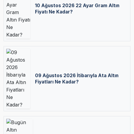
10 Ağustos 2026 22 Ayar Gram Altın
Fiyatı Ne Kadar?
09 Ağustos 2026 İtibarıyla Ata Altın
Fiyatları Ne Kadar?