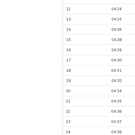
12
04:24
13
04:25
14
04:26
15
04:28
16
04:29
17
04:30
18
04:31
19
04:32
20
04:34
21
04:35
22
04:36
23
04:37
24
04:39