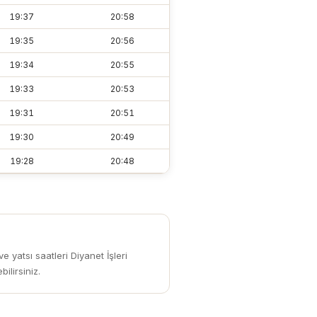
19:37
20:58
19:35
20:56
19:34
20:55
19:33
20:53
19:31
20:51
19:30
20:49
19:28
20:48
e yatsı saatleri Diyanet İşleri
ilirsiniz.