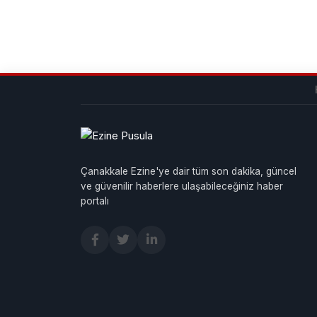
Çanakkale Ezine'ye dair tüm son dakika, güncel
ve güvenilir haberlere ulaşabileceğiniz haber
portalı