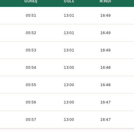
GÜNEŞ
ÖĞLE
İKINDI
05:51
13:01
16:49
05:52
13:01
16:49
05:53
13:01
16:49
05:54
13:00
16:48
05:55
13:00
16:48
05:56
13:00
16:47
05:57
13:00
16:47