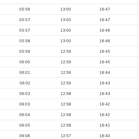
05:56
13:00
16:47
05:57
13:00
16:47
05:57
13:00
16:46
05:58
13:00
16:46
05:59
12:59
16:45
06:00
12:59
16:45
06:01
12:59
16:44
06:02
12:59
16:43
06:03
12:58
16:43
06:03
12:58
16:42
06:04
12:58
16:42
06:05
12:58
16:41
06:06
12:57
16:40