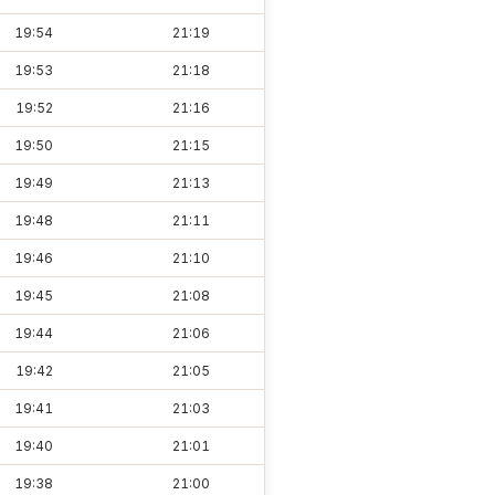
19:54
21:19
19:53
21:18
19:52
21:16
19:50
21:15
19:49
21:13
19:48
21:11
19:46
21:10
19:45
21:08
19:44
21:06
19:42
21:05
19:41
21:03
19:40
21:01
19:38
21:00