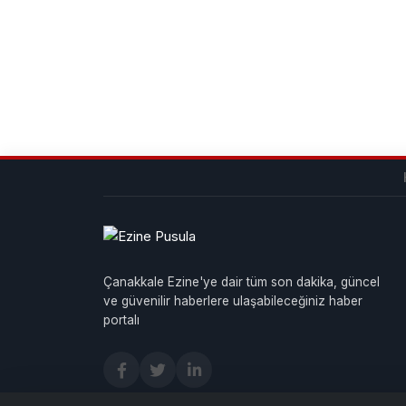
Çanakkale Ezine'ye dair tüm son dakika, güncel
ve güvenilir haberlere ulaşabileceğiniz haber
portalı