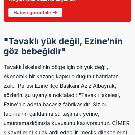
Haberi görüntüle
"Tavaklı yük değil, Ezine’nin
göz bebeğidir"
Tavaklı İskelesi’nin bölge için bir yük değil,
ekonomik bir kazanç kapısı olduğunu hatırlatan
Zafer Partisi Ezine İlçe Başkanı Aziz Albayrak,
sözlerini şu uyarıyla noktaladı: "Tavaklı İskelesi,
Ezine’nin adeta bacasız fabrikasıdır. Siz bu
fabrikanın çarklarına su taşımak yerine,
umursamazlığınızla kuyusunu kazıyorsunuz. CİMER
şikayetlerini kulak ardı edebilir, meclis dilekçelerini