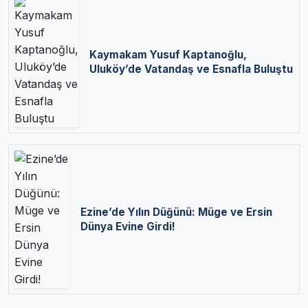
Kaymakam Yusuf Kaptanoğlu,
Uluköy’de Vatandaş ve Esnafla Buluştu
Ezine’de Yılın Düğünü: Müge ve Ersin
Dünya Evine Girdi!