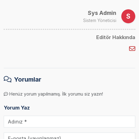
Sys Admin
S
Sistem Yöneticisi
Editör Hakkında
Yorumlar
Henüz yorum yapılmamış. İlk yorumu siz yazın!
Yorum Yaz