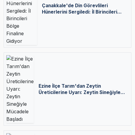
Çanakkale'de Din Görevlileri
Hünerlerini Sergiledi: İl Birincileri
Bölge Finaline Gidiyor
Ezine İlçe Tarım'dan Zeytin
Üreticilerine Uyarı: Zeytin Sineğiyle
Mücadele Başladı