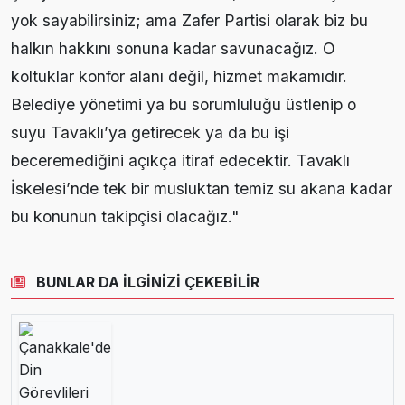
yok sayabilirsiniz; ama Zafer Partisi olarak biz bu
halkın hakkını sonuna kadar savunacağız. O
koltuklar konfor alanı değil, hizmet makamıdır.
Belediye yönetimi ya bu sorumluluğu üstlenip o
suyu Tavaklı’ya getirecek ya da bu işi
beceremediğini açıkça itiraf edecektir. Tavaklı
İskelesi’nde tek bir musluktan temiz su akana kadar
bu konunun takipçisi olacağız."
BUNLAR DA İLGİNİZİ ÇEKEBİLİR